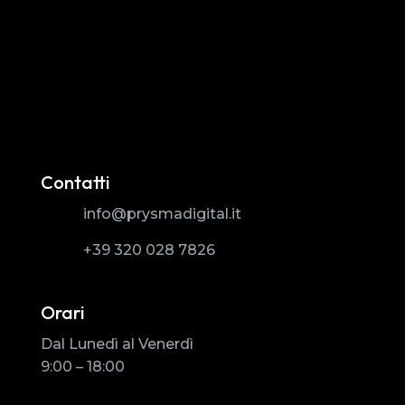
Contatti
info@prysmadigital.it
+39 320 028 7826
Orari
Dal Lunedì al Venerdì
9:00 – 18:00