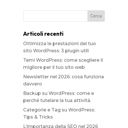
Articoli recenti
Ottimizza le prestazioni del tuo
sito WordPress: 3 plugin utili
Temi WordPress: come scegliere il
migliore per il tuo sito web
Newsletter nel 2026: cosa funziona
davvero
Backup su WordPress: come e
perché tutelare la tua attività.
Categorie e Tag su WordPress:
Tips & Tricks
L’importanza della SEO nel 2026