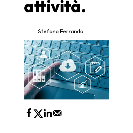
attività.
Stefano Ferrando