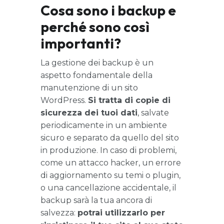
Cosa sono i backup e
perché sono così
importanti?
La gestione dei backup è un
aspetto fondamentale della
manutenzione di un sito
WordPress.
Si tratta di copie di
sicurezza dei tuoi dati
, salvate
periodicamente in un ambiente
sicuro e separato da quello del sito
in produzione. In caso di problemi,
come un attacco hacker, un errore
di aggiornamento su temi o plugin,
o una cancellazione accidentale, il
backup sarà la tua ancora di
salvezza:
potrai utilizzarlo per