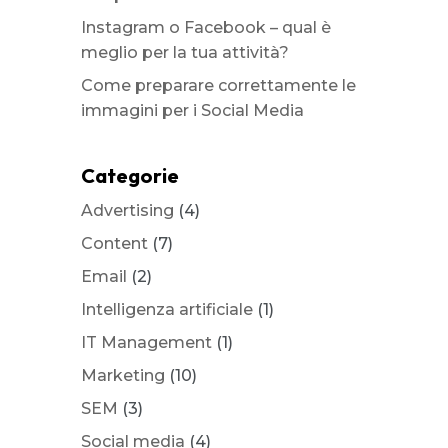
Instagram o Facebook – qual è
meglio per la tua attività?
Come preparare correttamente le
immagini per i Social Media
Categorie
Advertising
(4)
Content
(7)
Email
(2)
Intelligenza artificiale
(1)
IT Management
(1)
Marketing
(10)
SEM
(3)
Social media
(4)