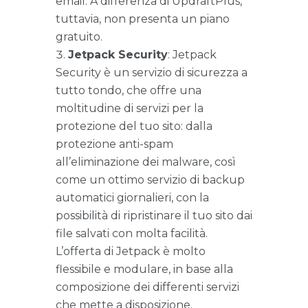
email. A differenza di UpdraftPlus,
tuttavia, non presenta un piano
gratuito.
Jetpack Security
: Jetpack
Security è un servizio di sicurezza a
tutto tondo, che offre una
moltitudine di servizi per la
protezione del tuo sito: dalla
protezione anti-spam
all’eliminazione dei malware, così
come un ottimo servizio di backup
automatici giornalieri, con la
possibilità di ripristinare il tuo sito dai
file salvati con molta facilità.
L’offerta di Jetpack è molto
flessibile e modulare, in base alla
composizione dei differenti servizi
che mette a disposizione.