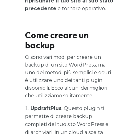
ripristinare il tuo sito al suo stato
precedente
e tornare operativo.
Come creare un
backup
Ci sono vari modi per creare un
backup di un sito WordPress, ma
uno dei metodi più semplici e sicuri
è utilizzare uno dei tanti plugin
disponibili. Ecco alcuni dei migliori
che utilizziamo solitamente:
UpdraftPlus
: Questo plugin ti
permette di creare backup
completi del tuo sito WordPress e
di archiviarli in un cloud a scelta