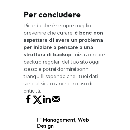
Per concludere
Ricorda che è sempre meglio
prevenire che curare:
è bene non
aspettare di avere un problema
per iniziare a pensare a una
struttura di backup
. Inizia a creare
backup regolari del tuo sito oggi
stesso e potrai dormirai sonni
tranquilli sapendo che i tuoi dati
sono al sicuro anche in caso di
criticità.
IT Management
,
Web
Design