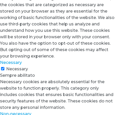
the cookies that are categorized as necessary are
stored on your browser as they are essential for the
working of basic functionalities of the website. We also
use third-party cookies that help us analyze and
understand how you use this website. These cookies
will be stored in your browser only with your consent.
You also have the option to opt-out of these cookies.
But opting out of some of these cookies may affect
your browsing experience.
Necessary
Necessary
Sempre abilitato
Necessary cookies are absolutely essential for the
website to function properly. This category only
includes cookies that ensures basic functionalities and
security features of the website. These cookies do not
store any personal information.
Non-necessary