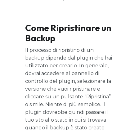
Come Ripristinare un
Backup
Il processo di ripristino di un
backup dipende dal plugin che hai
utilizzato per crearlo. In generale,
dovrai accedere al pannello di
controllo del plugin, selezionare la
versione che vuoi ripristinare e
cliccare su un pulsante “Ripristina”
o simile. Niente di più semplice. Il
plugin dovrebbe quindi passare il
tuo sito allo stato in cui si trovava
quando il backup è stato creato.