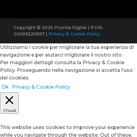
Copyright © 2025 Prysma Digital | P.IVA:
02493620997 |
Privacy & Cookie Policy
Utilizziamo i cookie per migliorare la tua esperienza di
navigazione e per aiutarci migliorare il nostro sito.
Per maggiori dettagli consulta la Privacy & Cookie
Policy. Proseguendo nella navigazione si accetta l’uso
dei cookies.
Ok
Privacy & Cookie Policy
Chiudi
Privacy Overview
This website uses cookies to improve your experience
while you navigate through the website. Out of these,