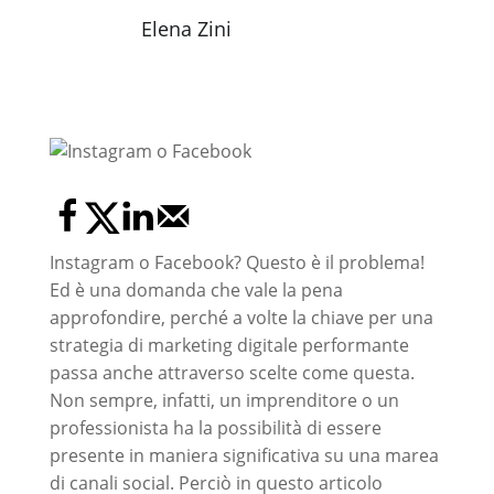
Elena Zini
Instagram o Facebook? Questo è il problema!
Ed è una domanda che vale la pena
approfondire, perché a volte la chiave per una
strategia di marketing digitale performante
passa anche attraverso scelte come questa.
Non sempre, infatti, un imprenditore o un
professionista ha la possibilità di essere
presente in maniera significativa su una marea
di canali social. Perciò in questo articolo