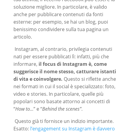
soluzione migliore. In particolare, è valido
anche per pubblicare contenuti da fonti
esterne: per esempio, se hai un blog, puoi
benissimo condividere sulla tua pagina un
articolo.
Instagram, al contrario, privilegia contenuti
nati per essere pubblicati lì: infatti, più che
informare,
il focus di Instagram è, come
suggerisce il nome stesso, catturare istanti
di vita e coinvolgere.
Questo si riflette anche
nei formati in cui il social è specializzato: foto,
video e stories. In particolare, quelle più
popolari sono basate attorno ai concetti di
“
How to…
” e “
Behind the scenes”
.
Questo già ti fornisce un indizio importante.
Esatto:
l’engagement su Instagram è davvero