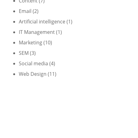
Content
(7)
Email
(2)
Artificial intelligence
(1)
IT Management
(1)
Marketing
(10)
SEM
(3)
Social media
(4)
Web Design
(11)