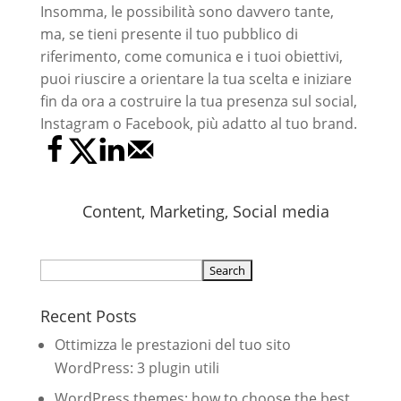
Insomma, le possibilità sono davvero tante,
ma, se tieni presente il tuo pubblico di
riferimento, come comunica e i tuoi obiettivi,
puoi riuscire a orientare la tua scelta e iniziare
fin da ora a costruire la tua presenza sul social,
Instagram o Facebook, più adatto al tuo brand.
Content
,
Marketing
,
Social media
Search
for:
Recent Posts
Ottimizza le prestazioni del tuo sito
WordPress: 3 plugin utili
WordPress themes: how to choose the best