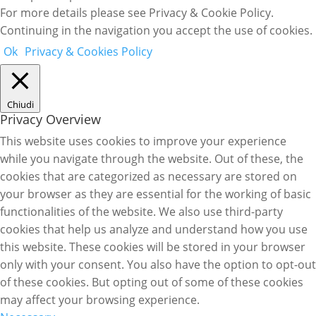
For more details please see Privacy & Cookie Policy.
Continuing in the navigation you accept the use of cookies.
Ok
Privacy & Cookies Policy
Chiudi
Privacy Overview
This website uses cookies to improve your experience
while you navigate through the website. Out of these, the
cookies that are categorized as necessary are stored on
your browser as they are essential for the working of basic
functionalities of the website. We also use third-party
cookies that help us analyze and understand how you use
this website. These cookies will be stored in your browser
only with your consent. You also have the option to opt-out
of these cookies. But opting out of some of these cookies
may affect your browsing experience.