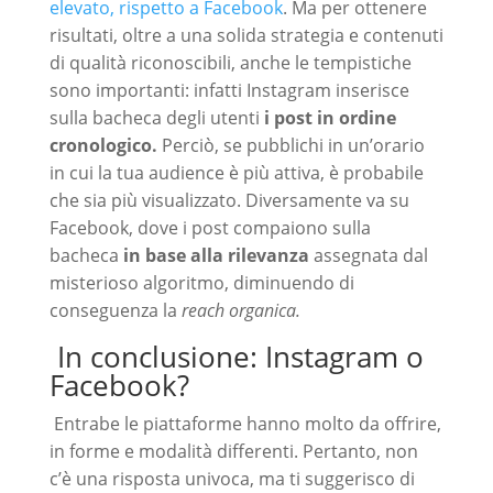
elevato, rispetto a Facebook
. Ma per ottenere
risultati, oltre a una solida strategia e contenuti
di qualità riconoscibili, anche le tempistiche
sono importanti: infatti Instagram inserisce
sulla bacheca degli utenti
i post in ordine
cronologico.
Perciò, se pubblichi in un’orario
in cui la tua audience è più attiva, è probabile
che sia più visualizzato. Diversamente va su
Facebook, dove i post compaiono sulla
bacheca
in base alla rilevanza
assegnata dal
misterioso algoritmo, diminuendo di
conseguenza la
reach organica.
In conclusione: Instagram o
Facebook?
Entrabe le piattaforme hanno molto da offrire,
in forme e modalità differenti. Pertanto, non
c’è una risposta univoca, ma ti suggerisco di