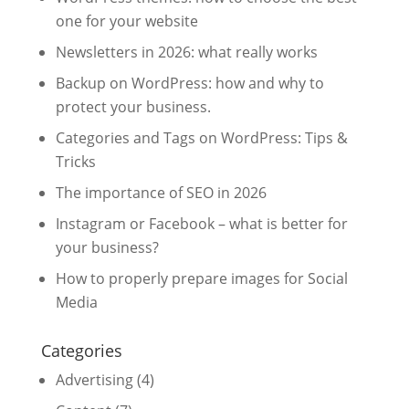
one for your website
Newsletters in 2026: what really works
Backup on WordPress: how and why to
protect your business.
Categories and Tags on WordPress: Tips &
Tricks
The importance of SEO in 2026
Instagram or Facebook – what is better for
your business?
How to properly prepare images for Social
Media
Categories
Advertising
(4)