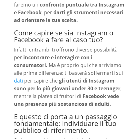
faremo un
confronto puntuale tra Instagram
e Facebook
, per
darti gli strumenti necessari
ad orientare la tua scelta.
Come capire se sia Instagram o
Facebook a fare al caso tuo?
Infatti entrambi ti offrono diverse possibilità
per
incontrare e interagire con i
consumatori.
Ma è proprio qui che arriviamo
alle prime differenze: ti basterà soffermarti sui
dati
per capire che
gli utenti di Instagram
sono per lo più giovani under 30 e teenager
,
mentre la platea di fruitori di
Facebook vede
una presenza più sostanziosa di adulti.
E questo ci porta a un passaggio
fondamentale: individuare il tuo
pubblico di riferimento.