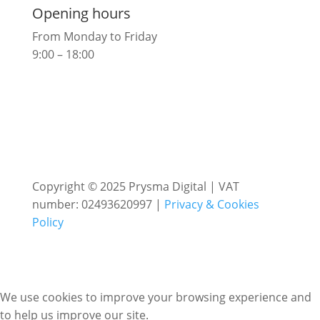
Opening hours
From Monday to Friday
9:00 – 18:00
Copyright © 2025 Prysma Digital | VAT
number: 02493620997 |
Privacy & Cookies
Policy
We use cookies to improve your browsing experience and
to help us improve our site.