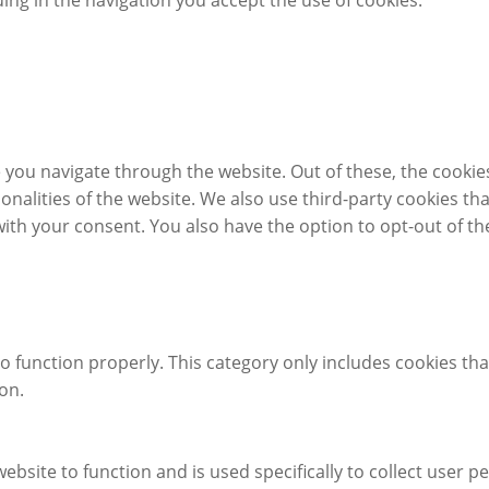
 you navigate through the website. Out of these, the cookie
tionalities of the website. We also use third-party cookies 
with your consent. You also have the option to opt-out of t
o function properly. This category only includes cookies tha
on.
ebsite to function and is used specifically to collect user 