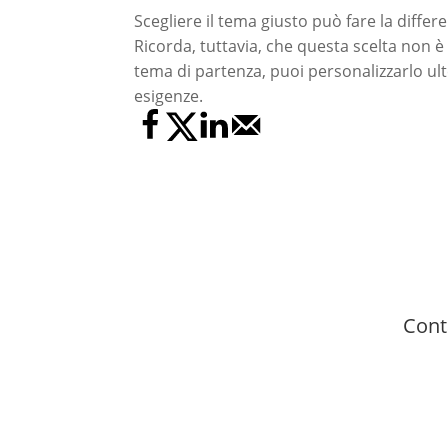
Scegliere il tema giusto può fare la differ
Ricorda, tuttavia, che questa scelta non 
tema di partenza, puoi personalizzarlo ul
esigenze.
Cont