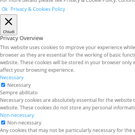
Ok
Privacy & Cookies Policy
Chiudi
Privacy Overview
This website uses cookies to improve your experience while
browser as they are essential for the working of basic func
website. These cookies will be stored in your browser only 
affect your browsing experience.
Necessary
Necessary
Sempre abilitato
Necessary cookies are absolutely essential for the website t
website. These cookies do not store any personal informati
Non-necessary
Non-necessary
Any cookies that may not be particularly necessary for the w